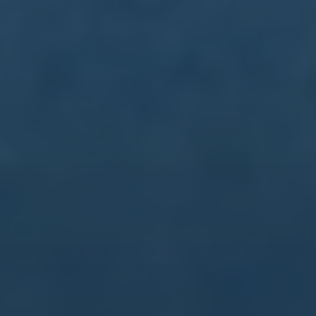
上一篇：武切维奇35+7+5上篮准绝杀 公牛主场险胜爵士
下一篇：世界杯让球站的法律合规性探讨
Copyright 2024
九游娱乐(jiuyou)官方网站_jiuyou game
All
Rights by
九游娱乐