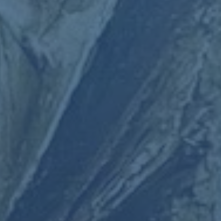
为了更直观地理解“数据统计完整版”的价值，不妨构建一个假想案例
假设在2026世界杯中，一支此前不被看好的球队在小组赛中强势突围
并挺进八强。从传统统计看，他们小组赛三场仅有有限控球率，但通
过数据深度拆解可以发现更有趣的规律。宏观层面 这支球队主要在气
候相对凉爽的夜场出战，球员体能消耗相对可控。球队层面统计显示
场均控球率或许只有四成左右 却拥有很高的射门转化率和反击效率 其
中，反击发起位置多集中在本方中场附近，证明其采用的是中低位防
守加快速推进的战术思路。进一步深入微观数据则会发现 这支球队的
中锋触球次数可能并不多，但在xG per shot 单次射门预期进球值 和
无球跑动次数方面都名列前茅，说明他在有限机会中完成高价值的射
门。而后腰球员虽然不抢眼，却在每场比赛中贡献大量破坏对手进攻
的拦截和成功对抗，在防守贡献综合指数上位居全队首位。正是这样
的全景统计，让“黑马奇迹”从结果层面的惊喜，变成有迹可循的战术
和执行力胜利。
数据在战术分析与决策中的应用价值