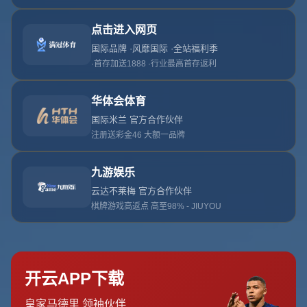
逻辑严谨的世界杯数据统计体系，都将成为洞察比赛本质的放大镜。
与以往赛事相比，2026年这届世界杯不仅扩军为48支球队，还分布在
北美多国举办，这意味着更庞大的样本、更复杂的赛程、更细致的数
据维度，以及更丰富的分析场景。本文将围绕“2026世界杯数据统计
完整版”这一主题，从指标结构设计、技术路线构建到应用场景延伸，
尝试搭建一套兼具实用性和前瞻性的完整框架。