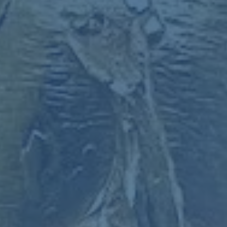
球队层面指标准则 从风格到效率的全景画像
进入球队层面，数据统计的重点从“量”转向“质”。仅仅记录射门次数和
控球率，已经远远不足以满足专业分析需求。一个更完善的球队数据
维度，至少要包括进攻、组织、防守、转换四个模块。在进攻模块
中，除了传统的射门次数、射正次数、禁区内外射门比例，还应加入
预期进球 xG 射门质量分布 关键传球来源区域 传中成功率 反击中的
射门占比等指标，以判断一支球队是依靠高质量机会还是高频轰炸来
取得进球。在组织模块中，可以统计传球网络密度、纵向推进速度、
倒脚回传比例、中后场丢失球权次数等，用于刻画球队是偏向耐心控