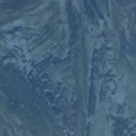
球还是直接推进。在防守与转换模块，则包括高位逼抢次数、抢回球
权的平均位置、转换进攻平均用时、防反中的拦截与回追成功率等。
这些指标叠加在一起，才能形成一支球队在2026世界杯赛场上的完整
“打法指纹”。
球员层面微观指标 技战术价值的量化表达
真正让球迷津津乐道的是球员的表现，而在“2026世界杯数据统计完
整版”的框架中，球员层面应实现比以往更细致的追踪。对于前锋和攻
击型中场，除了进球和助攻，还应重点关注xG xA 预期助攻 非受迫失
误 带球推进距离 抢点跑位次数 影响对方防线站位的无球跑动等更隐
性的数据。对于后腰与中场组织者，向前传球比例、破线传球次数、
防守覆盖面积、对抗成功率等指标更具解释力。对于后卫和门将，则
可从解围质量、关键拦截、封堵射门次数、门线反应速度、传球参与
度等维度进行量化。通过大量事件数据 event data 和跟踪数据
tracking data 的结合，可以绘制出球员在比赛中的热区图、跑动轨迹
和参与链路，进而为“谁踢得更好”提供更有说服力的客观依据，而不
只是停留在肉眼观感和集锦印象。
从原始记录到数据模型 技术路线的搭建
想要形成真正意义上的“数据统计完整版”，还必须考虑技术路径的可
行性与可扩展性。完整的技术流程通常包括数据采集 数据清洗 数据存
储 数据建模与分析 可视化展示五个环节。在采集端，可以结合视频标
注系统、光学追踪、多摄像机定位以及官方统计提供的结构化数据。
清洗阶段，要进行去重、纠错、统一时间轴和坐标系统等操作，以保
证后续统计口径的一致性。数据存储方面，适合采用关系型数据库 存
放结构化统计表 和时空数据库或列式存储 存放球员轨迹、事件日志的