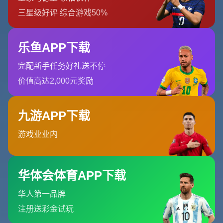
数据统计框架的核心逻辑
要真正做到接近“完整版”，首先需要厘清整体框架。围绕2026世界杯
的数据统计，可以从三个层次搭建体系 宏观层 面 赛事 结构数据 中观
层面 球队与战术数据 微观层面 球员与技术动作数据。宏观层面侧重
赛程编排、分组情况、洲际分布、主办城市与球场信息等，这些为后
续分析提供基础维度。中观层面则聚焦于球队风格与战术执行，如控
球率、逼抢强度、反击效率等，是理解比赛走向的关键。微观层面则
直接落在球员个人表现，包括射门质量、跑动热区、对抗成功率等，
这些指标被不断整合后，才形成所谓“完整版”的立体数据结构。只有
当这三层数据相互勾连，并通过可视化和模型分析进行贯通时，2026
世界杯数据统计才能从“堆积信息”升级为“解释比赛”。
宏观赛事数据 赛制扩军后的新变量
2026世界杯最显著的结构变化就是扩军到48支球队，这对数据统计提