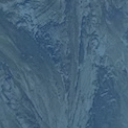
要理解这笔“不到1小时就谈崩”的交易传闻，还必须放在皇马整体建队
思路中考量。近年来，皇马逐渐完成了从老一代功勋到新生代核心的
更替：中前场陆续引入年轻球员，而在后防线上，则需要稳定的支柱
来衔接老将退场与新星成长之间的空档期。米利唐正处于这个位置：
他既能在大场面中承担指挥与补位，又能与不同风格的防线搭档形成
互补。失去这样的球员，意味着皇马不仅需要再花大价钱寻找替代
者，还要承担磨合失败、伤病突发等多重风险。在竞争日益激烈的欧
洲足坛，任何顶级俱乐部都难以承受防线连续动荡的代价。从俱乐部
管理层视角看，即便沙特的
“上亿报价”听起来颇具诱惑，也不足以摧毁对核心后卫的长期信任。