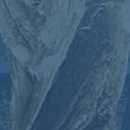
沙特联赛与欧洲豪门的微妙关系
“巴媒 沙特上亿报价米利唐遭拒 谈判不到1小时结束”这样的消息，其
实也折射出沙特联赛与欧洲豪门关系的一个新阶段：从单纯引进边缘
球员，逐步尝试冲击对方的主力框架。这种尝试一旦成功，将会对传
统豪门形成压力，迫使他们在薪资结构、合同年限以及对核心球员的